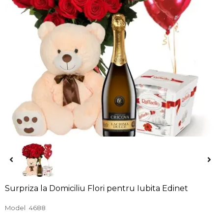
Surpriza la Domiciliu Flori pentru Iubita Edinet
Model
4688