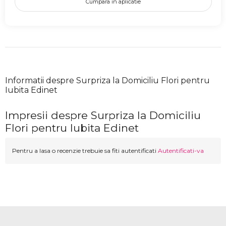
Cumpara in aplicatie
Informatii despre Surpriza la Domiciliu Flori pentru
Iubita Edinet
Impresii despre Surpriza la Domiciliu
Flori pentru Iubita Edinet
Pentru a lasa o recenzie trebuie sa fiti autentificati
Autentificati-va