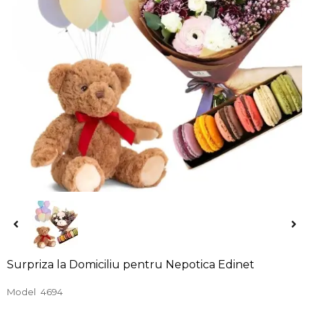
Surpriza la Domiciliu pentru Nepotica Edinet
Model
4694