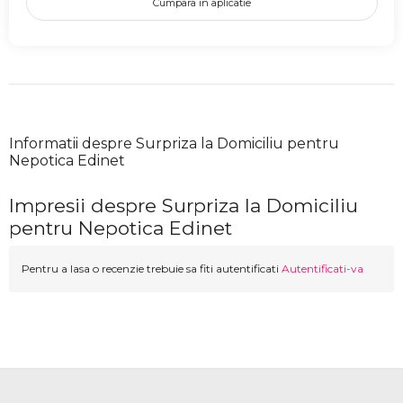
Cumpara in aplicatie
Informatii despre Surpriza la Domiciliu pentru
Nepotica Edinet
Impresii despre Surpriza la Domiciliu
pentru Nepotica Edinet
Pentru a lasa o recenzie trebuie sa fiti autentificati
Autentificati-va