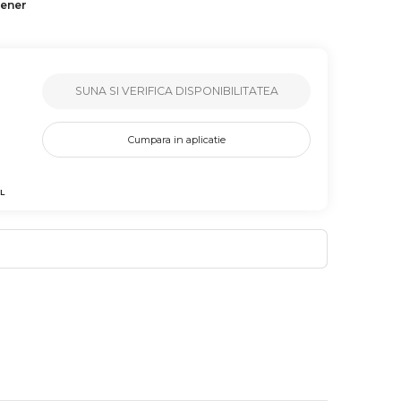
tener
SUNA SI VERIFICA DISPONIBILITATEA
Cumpara in aplicatie
L