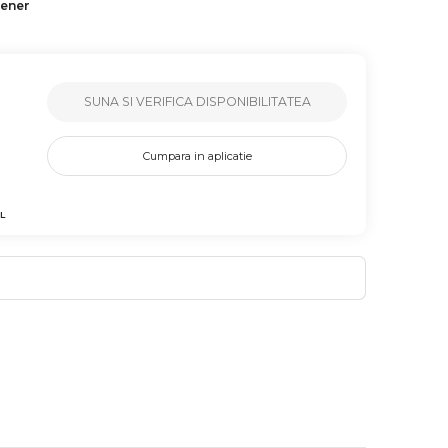
tener
SUNA SI VERIFICA DISPONIBILITATEA
Cumpara in aplicatie
L