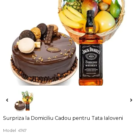
Surpriza la Domiciliu Cadou pentru Tata Ialoveni
Model
4747