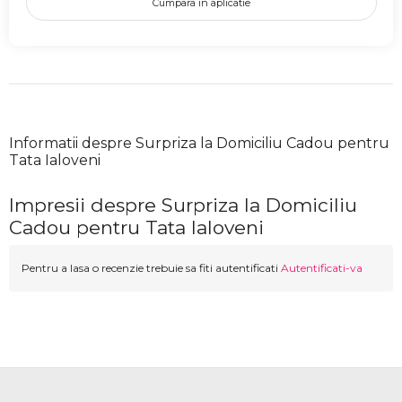
Cumpara in aplicatie
Informatii despre Surpriza la Domiciliu Cadou pentru
Tata Ialoveni
Impresii despre Surpriza la Domiciliu
Cadou pentru Tata Ialoveni
Pentru a lasa o recenzie trebuie sa fiti autentificati
Autentificati-va