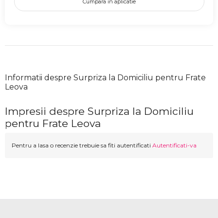
Cumpara in aplicatie
Informatii despre Surpriza la Domiciliu pentru Frate
Leova
Impresii despre Surpriza la Domiciliu
pentru Frate Leova
Pentru a lasa o recenzie trebuie sa fiti autentificati
Autentificati-va