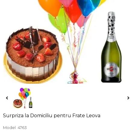
Surpriza la Domiciliu pentru Frate Leova
Model
4763