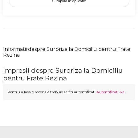
Cumpara in aplicatie
Informatii despre Surpriza la Domiciliu pentru Frate
Rezina
Impresii despre Surpriza la Domiciliu
pentru Frate Rezina
Pentru a lasa o recenzie trebuie sa fiti autentificati
Autentificati-va