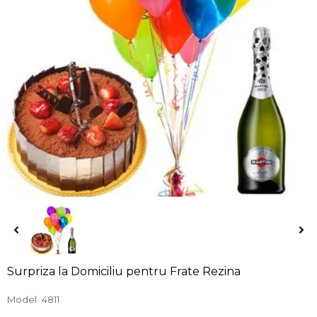
Surpriza la Domiciliu pentru Frate Rezina
Model
4811