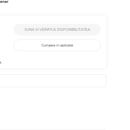
tener
SUNA SI VERIFICA DISPONIBILITATEA
Cumpara in aplicatie
L