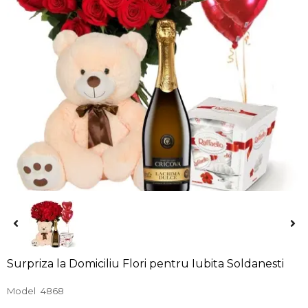
Surpriza la Domiciliu Flori pentru Iubita Soldanesti
Model
4868