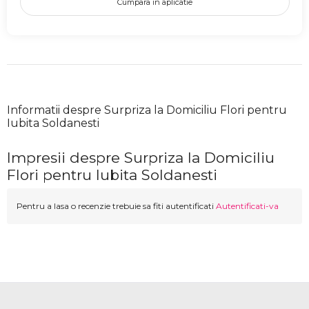
Cumpara in aplicatie
Informatii despre Surpriza la Domiciliu Flori pentru
Iubita Soldanesti
Impresii despre Surpriza la Domiciliu
Flori pentru Iubita Soldanesti
Pentru a lasa o recenzie trebuie sa fiti autentificati
Autentificati-va