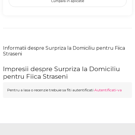
Cumpara in aplicatie
Informatii despre Surpriza la Domiciliu pentru Fiica
Straseni
Impresii despre Surpriza la Domiciliu
pentru Fiica Straseni
Pentru a lasa o recenzie trebuie sa fiti autentificati
Autentificati-va