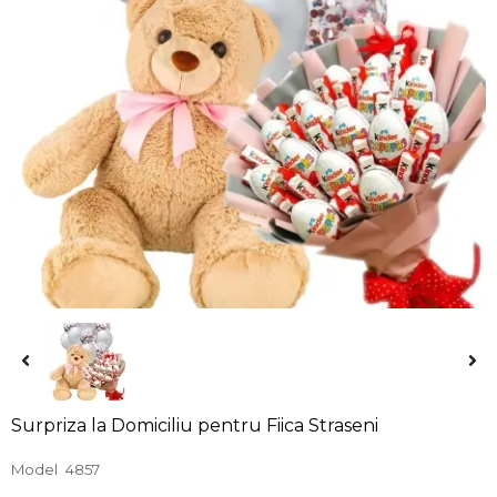
Surpriza la Domiciliu pentru Fiica Straseni
Model
4857