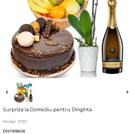
Surpriza la Domiciliu pentru Diriginta
Model
3735
DISTRIBUIE