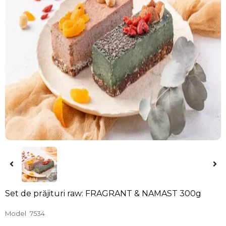
Set de prăjituri raw: FRAGRANT & NAMAST 300g
Model
7534