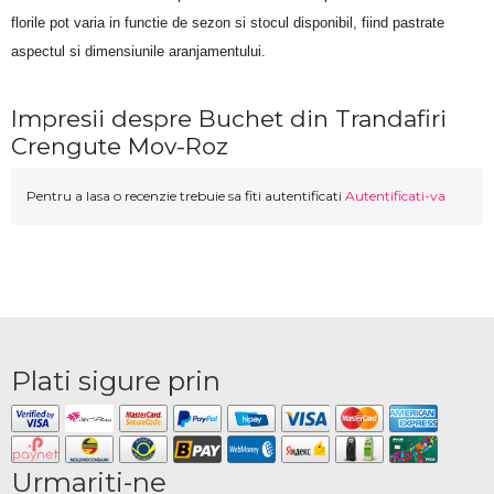
florile pot varia in functie de sezon si stocul disponibil, fiind pastrate 
aspectul si dimensiunile aranjamentului.
Impresii despre Buchet din Trandafiri
Crengute Mov-Roz
Pentru a lasa o recenzie trebuie sa fiti autentificati
Autentificati-va
Plati sigure prin
Urmariti-ne