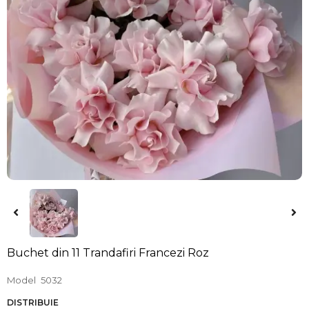
Buchet din 11 Trandafiri Francezi Roz
Model
5032
DISTRIBUIE