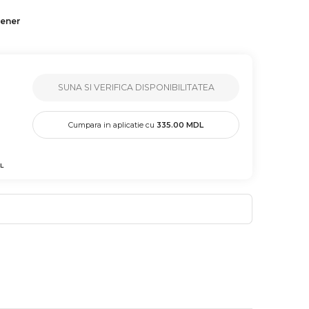
tener
SUNA SI VERIFICA DISPONIBILITATEA
Cumpara in aplicatie cu
335.00
MDL
L