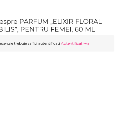
despre PARFUM „ELIXIR FLORAL
ILIS”, PENTRU FEMEI, 60 ML
ecenzie trebuie sa fiti autentificati
Autentificati-va