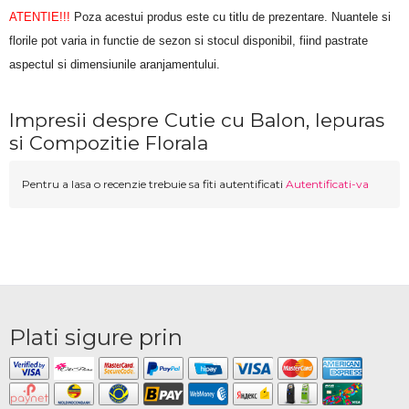
ATENTIE!!!
 Poza acestui produs este cu titlu de prezentare. Nuantele si 
florile pot varia in functie de sezon si stocul disponibil, fiind pastrate 
aspectul si dimensiunile aranjamentului.
Impresii despre Cutie cu Balon, Iepuras
si Compozitie Florala
Pentru a lasa o recenzie trebuie sa fiti autentificati
Autentificati-va
Plati sigure prin