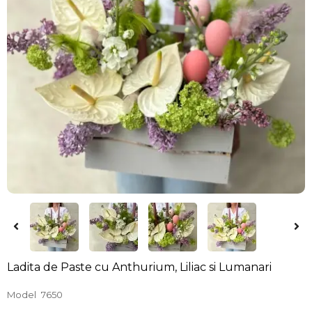
Ladita de Paste cu Anthurium, Liliac si Lumanari
Model
7650