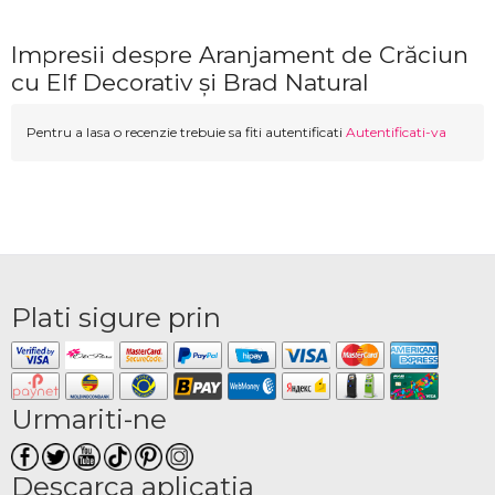
Impresii despre Aranjament de Crăciun
cu Elf Decorativ și Brad Natural
Pentru a lasa o recenzie trebuie sa fiti autentificati
Autentificati-va
Plati sigure prin
Urmariti-ne
Descarca aplicatia