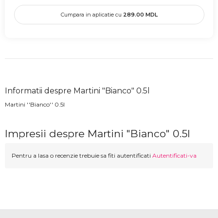
Cumpara in aplicatie cu
289.00
MDL
Informatii despre Martini "Bianco" 0.5l
Martini ''Bianco'' 0.5l
Impresii despre Martini "Bianco" 0.5l
Pentru a lasa o recenzie trebuie sa fiti autentificati
Autentificati-va