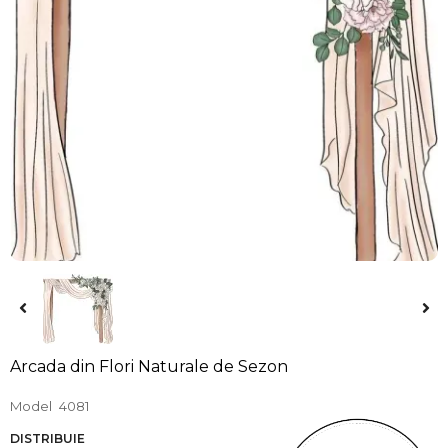
Arcada din Flori Naturale de Sezon
Model
4081
DISTRIBUIE