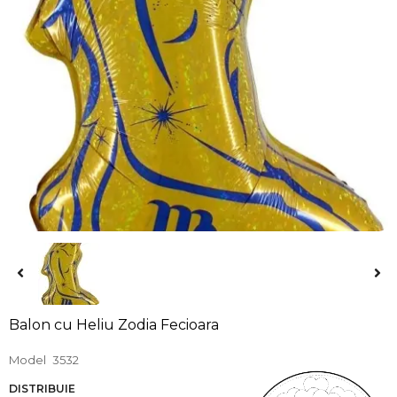
Balon cu Heliu Zodia Fecioara
Model
3532
DISTRIBUIE