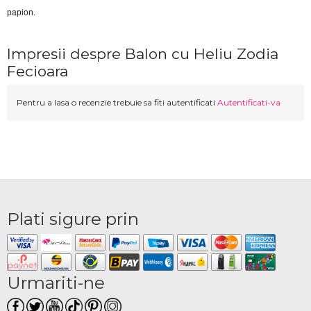
papion.
Impresii despre Balon cu Heliu Zodia
Fecioara
Pentru a lasa o recenzie trebuie sa fiti autentificati
Autentificati-va
Plati sigure prin
Urmariti-ne