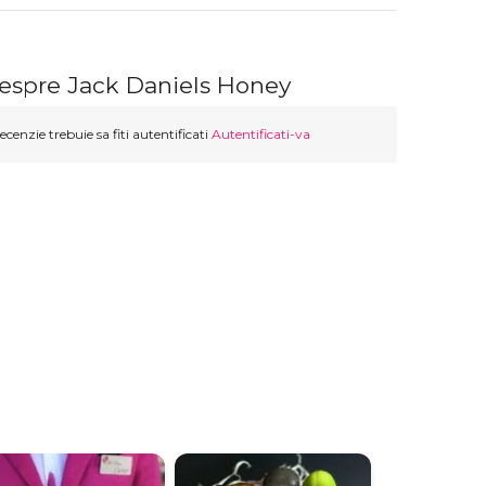
despre Jack Daniels Honey
ecenzie trebuie sa fiti autentificati
Autentificati-va