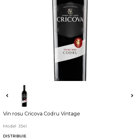
Vin rosu Cricova Codru Vintage
Model
3541
DISTRIBUIE