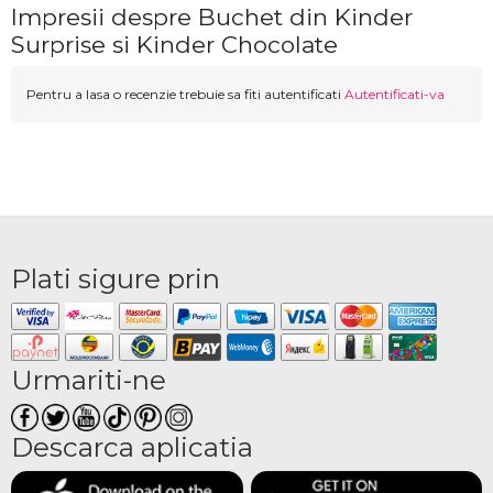
Impresii despre Buchet din Kinder
Surprise si Kinder Chocolate
Pentru a lasa o recenzie trebuie sa fiti autentificati
Autentificati-va
Plati sigure prin
Urmariti-ne
Descarca aplicatia