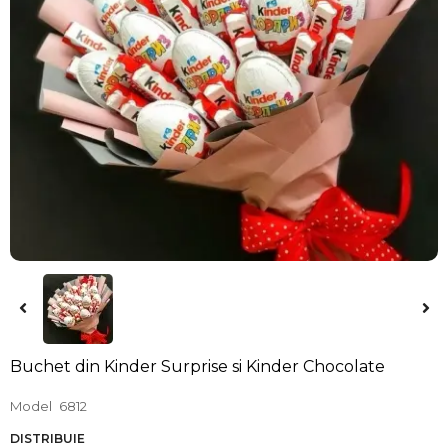
Buchet din Kinder Surprise si Kinder Chocolate
Model
6812
DISTRIBUIE