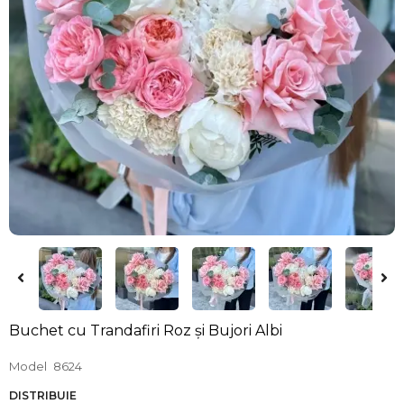
Buchet cu Trandafiri Roz și Bujori Albi
Model
8624
DISTRIBUIE