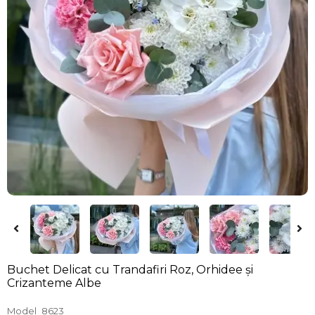
Buchet Delicat cu Trandafiri Roz, Orhidee și
Crizanteme Albe
Model
8623