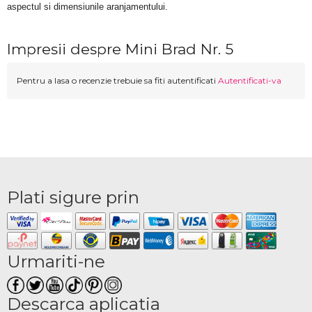
aspectul si dimensiunile aranjamentului.
Impresii despre Mini Brad Nr. 5
Pentru a lasa o recenzie trebuie sa fiti autentificati
Autentificati-va
Plati sigure prin
Urmariti-ne
Descarca aplicatia