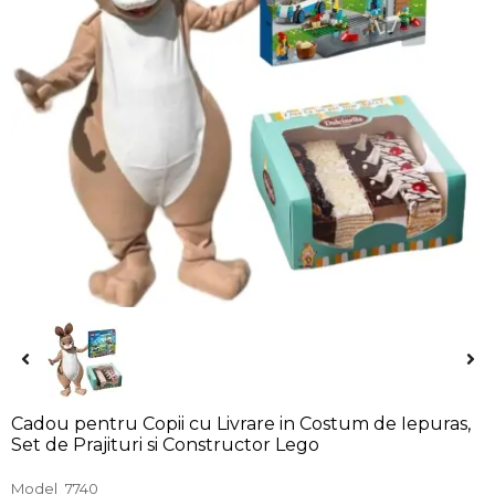
Cadou pentru Copii cu Livrare in Costum de Iepuras,
Set de Prajituri si Constructor Lego
Model
7740