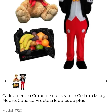
Cadou pentru Cumetrie cu Livrare in Costum Mikey
Mouse, Cutie cu Fructe si Iepuras de plus
Model
7720