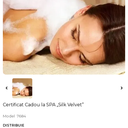
Certificat Cadou la SPA „Silk Velvet”
Model
7684
DISTRIBUIE