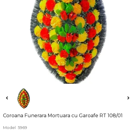
Coroana Funerara Mortuara cu Garoafe RT 108/01
Model
5969