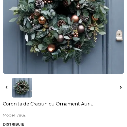
Coronita de Craciun cu Ornament Auriu
Model
7862
DISTRIBUIE