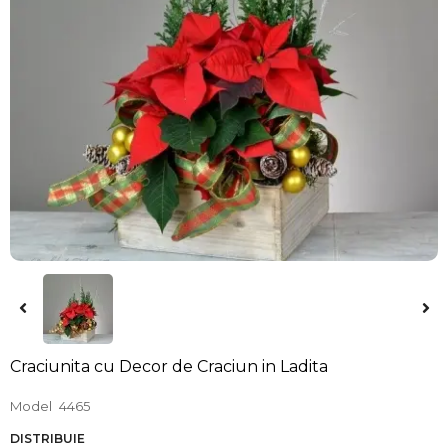
Craciunita cu Decor de Craciun in Ladita
Model
4465
DISTRIBUIE