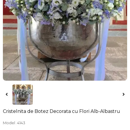
Cristelnita de Botez Decorata cu Flori Alb-Albastru
Model
4143