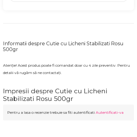
Informatii despre Cutie cu Licheni Stabilizati Rosu
500gr
Atenție! Acest produs poate fi comandat doar cu 4 zile preventiv. Pentru
detalii vă rugăm să ne contactați.
Impresii despre Cutie cu Licheni
Stabilizati Rosu 500gr
Pentru a lasa o recenzie trebuie sa fiti autentificati
Autentificati-va