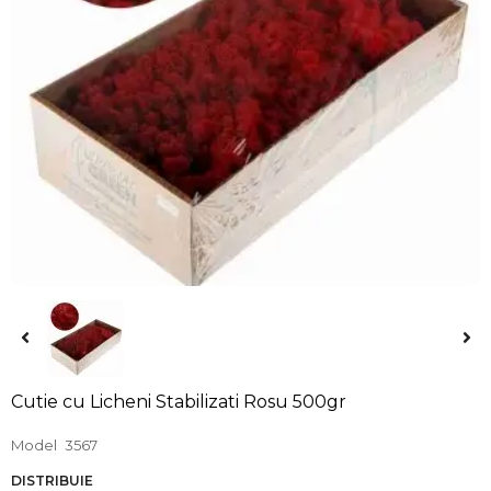
Cutie cu Licheni Stabilizati Rosu 500gr
Model
3567
DISTRIBUIE