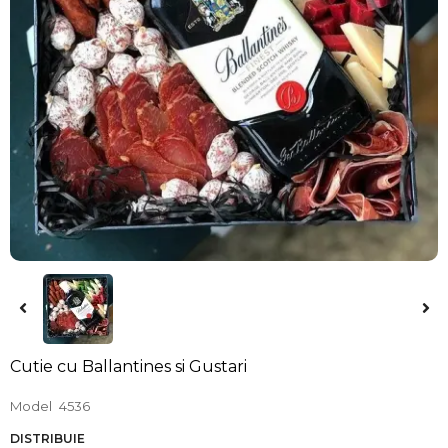
Cutie cu Ballantines si Gustari
Model
4536
DISTRIBUIE