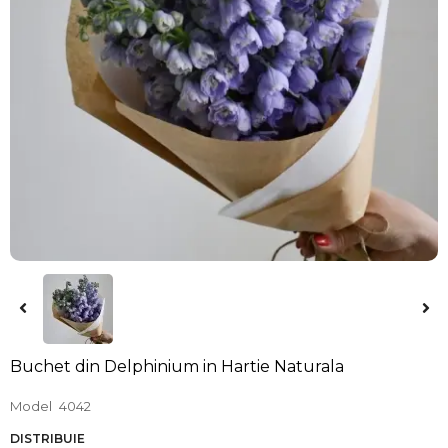
Buchet din Delphinium in Hartie Naturala
Model
4042
DISTRIBUIE