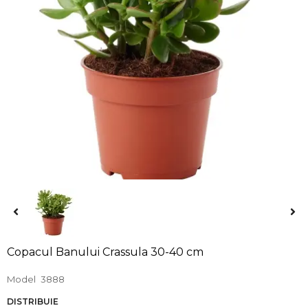
Copacul Banului Crassula 30-40 cm
Model
3888
DISTRIBUIE