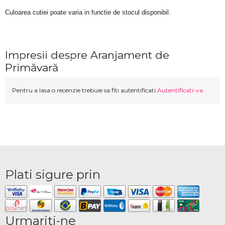
Culoarea cutiei poate varia in functie de stocul disponibil. 
Impresii despre Aranjament de
Primăvară
Pentru a lasa o recenzie trebuie sa fiti autentificati
Autentificati-va
Plati sigure prin
Urmariti-ne