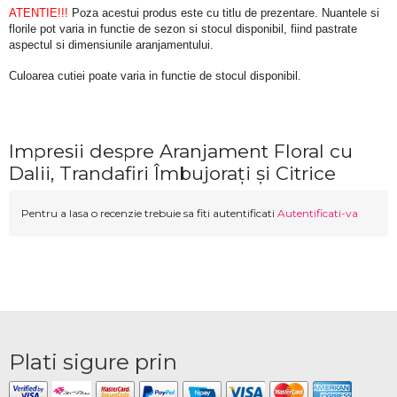
ATENTIE!!!
 Poza acestui produs este cu titlu de prezentare. Nuantele si 
florile pot varia in functie de sezon si stocul disponibil, fiind pastrate 
aspectul si dimensiunile aranjamentului.
Culoarea cutiei poate varia in functie de stocul disponibil. 
Impresii despre Aranjament Floral cu
Dalii, Trandafiri Îmbujorați și Citrice
Pentru a lasa o recenzie trebuie sa fiti autentificati
Autentificati-va
Plati sigure prin