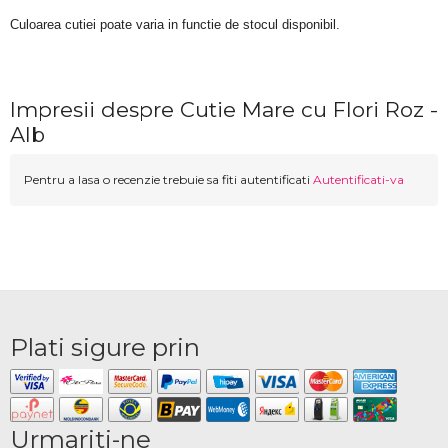
Culoarea cutiei poate varia in functie de stocul disponibil. 
Impresii despre Cutie Mare cu Flori Roz -
Alb
Pentru a lasa o recenzie trebuie sa fiti autentificati
Autentificati-va
Plati sigure prin
Urmariti-ne