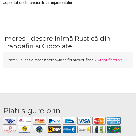
aspectul si dimensiunile aranjamentului.
Impresii despre Inimă Rustică din
Trandafiri și Ciocolate
Pentru a lasa o recenzie trebuie sa fiti autentificati
Autentificati-va
Plati sigure prin