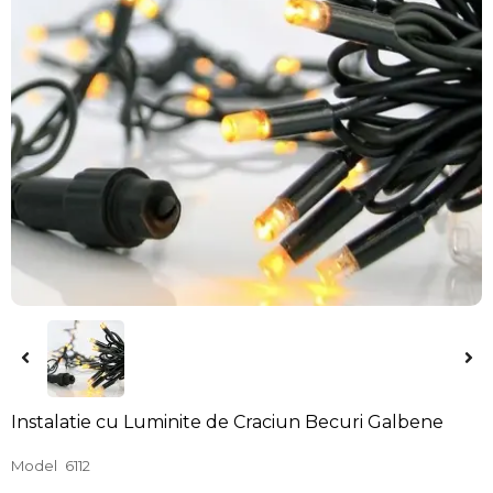
Instalatie cu Luminite de Craciun Becuri Galbene
Model
6112