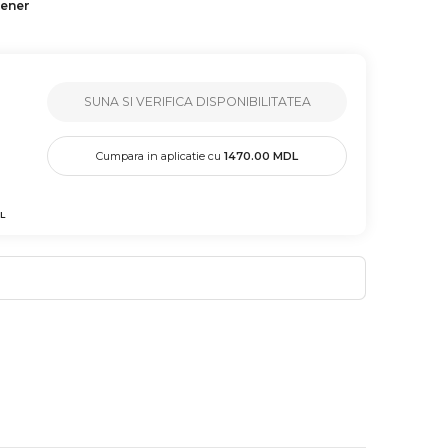
tener
SUNA SI VERIFICA DISPONIBILITATEA
Cumpara in aplicatie cu
1470.00
MDL
L