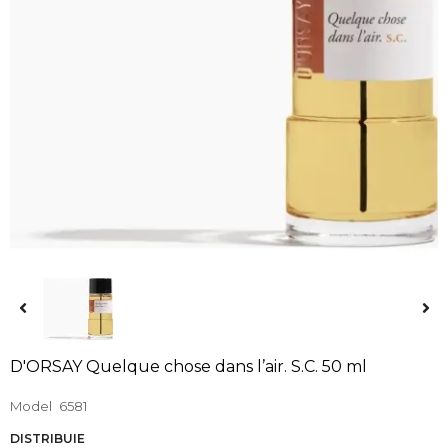
D'ORSAY Quelque chose dans l’air. S.C. 50 ml
Model
6581
DISTRIBUIE