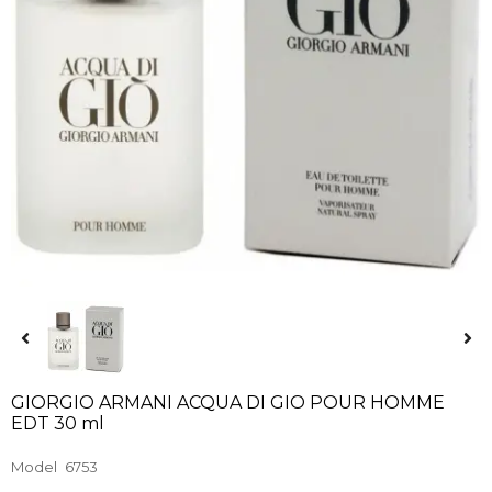
GIORGIO ARMANI ACQUA DI GIO POUR HOMME
EDT 30 ml
Model
6753