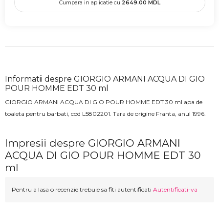
Cumpara in aplicatie cu
2649.00
MDL
Informatii despre GIORGIO ARMANI ACQUA DI GIO
POUR HOMME EDT 30 ml
GIORGIO ARMANI ACQUA DI GIO POUR HOMME EDT 30 ml apa de
toaleta pentru barbati, cod L5802201. Tara de origine Franta, anul 1996.
Impresii despre GIORGIO ARMANI
ACQUA DI GIO POUR HOMME EDT 30
ml
Pentru a lasa o recenzie trebuie sa fiti autentificati
Autentificati-va