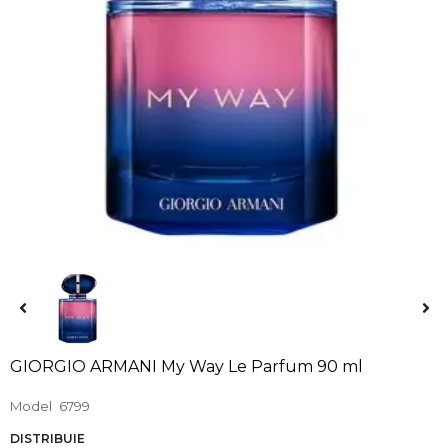
GIORGIO ARMANI My Way Le Parfum 90 ml
Model
6799
DISTRIBUIE