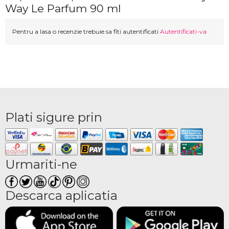
Way Le Parfum 90 ml
Pentru a lasa o recenzie trebuie sa fiti autentificati
Autentificati-va
Plati sigure prin
Urmariti-ne
Descarca aplicatia