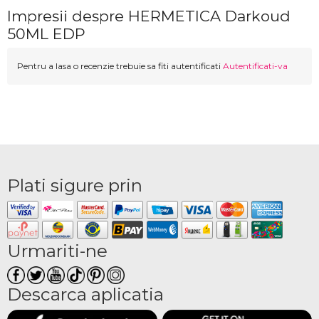
Impresii despre HERMETICA Darkoud
50ML EDP
Pentru a lasa o recenzie trebuie sa fiti autentificati
Autentificati-va
Plati sigure prin
Urmariti-ne
Descarca aplicatia