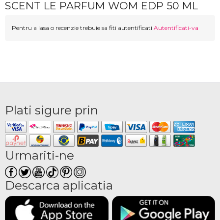
SCENT LE PARFUM WOM EDP 50 ML
Pentru a lasa o recenzie trebuie sa fiti autentificati
Autentificati-va
Plati sigure prin
Urmariti-ne
Descarca aplicatia