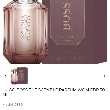
HUGO BOSS THE SCENT LE PARFUM WOM EDP 50
ML
Model
6896